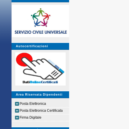
Autocertificazioni
Area Riservata Dipendenti
Posta Elettronica
Posta Elettronica Certificata
Firma Digitale