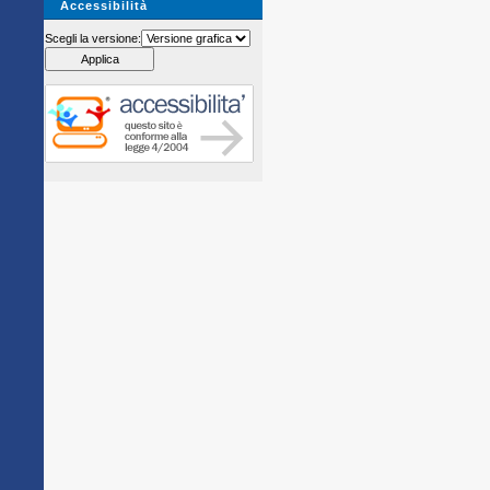
Accessibilità
Scegli la versione: