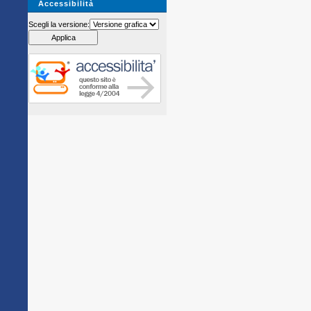
Accessibilità
Scegli la versione: