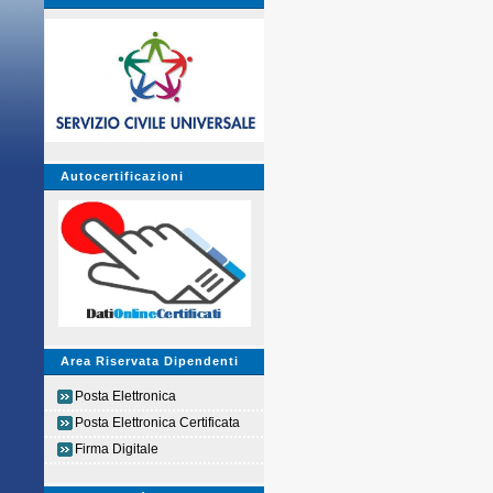
Autocertificazioni
Area Riservata Dipendenti
Posta Elettronica
Posta Elettronica Certificata
Firma Digitale