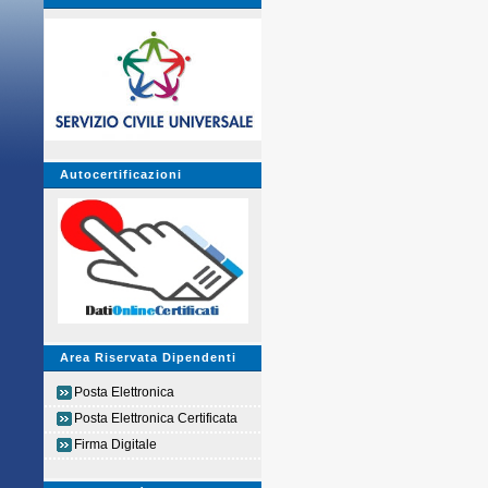
Autocertificazioni
Area Riservata Dipendenti
Posta Elettronica
Posta Elettronica Certificata
Firma Digitale