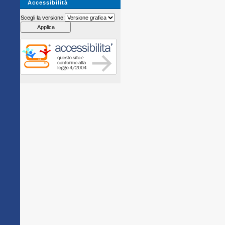
Accessibilità
Scegli la versione: