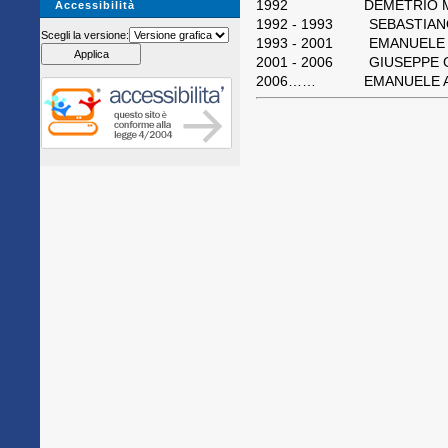
1992 DEMETRIO MARTINO
Accessibilità
1992 - 1993 SEBASTIAN
Scegli la versione:
1993 - 2001 EMANUELE 
2001 - 2006 GIUSEPPE 
2006…… EMANUELE ANT